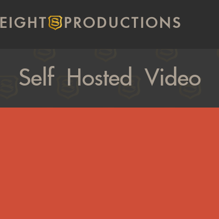
EIGHT
PRODUCTIONS
Self Hosted Video